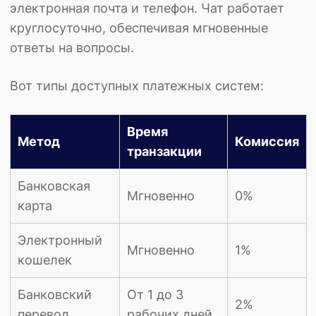
электронная почта и телефон. Чат работает
круглосуточно, обеспечивая мгновенные
ответы на вопросы.
Вот типы доступных платежных систем:
Время
Метод
Комиссия
транзакции
Банковская
Мгновенно
0%
карта
Электронный
Мгновенно
1%
кошелек
Банковский
От 1 до 3
2%
перевод
рабочих дней