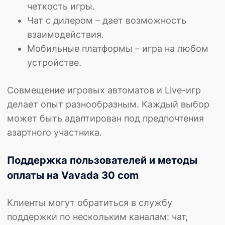
четкость игры.
Чат с дилером – дает возможность
взаимодействия.
Мобильные платформы – игра на любом
устройстве.
Совмещение игровых автоматов и Live-игр
делает опыт разнообразным. Каждый выбор
может быть адаптирован под предпочтения
азартного участника.
Поддержка пользователей и методы
оплаты на Vavada 30 com
Клиенты могут обратиться в службу
поддержки по нескольким каналам: чат,