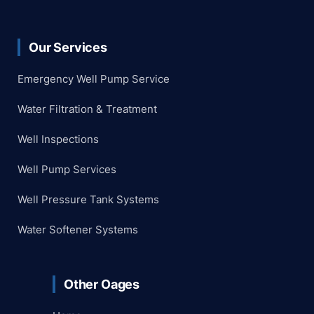
Our Services
Emergency Well Pump Service
Water Filtration & Treatment
Well Inspections
Well Pump Services
Well Pressure Tank Systems
Water Softener Systems
Other Oages