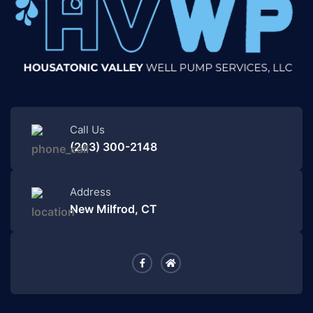
Call Us
(203) 300-2148
Address
New Milfrod, CT