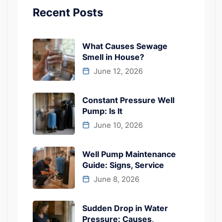
Recent Posts
What Causes Sewage
Smell in House?
June 12, 2026
Constant Pressure Well
Pump: Is It
June 10, 2026
Well Pump Maintenance
Guide: Signs, Service
June 8, 2026
Sudden Drop in Water
Pressure: Causes,