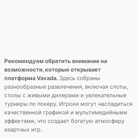
Рекомендуем обратить внимание на
возможности, которые открывает
платформа Vavada.
Здесь собраны
разнообразные развлечения, включая слоты,
столы с живыми дилерами и увлекательные
турниры по покеру. Игроки могут насладиться
качественной графикой и мультимедийными
эффектами, что создает богатую атмосферу
азартных игр.