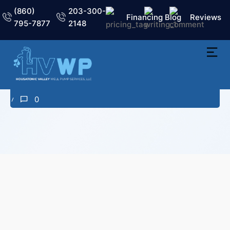
(860)
203-300-
Financing
Blog
Reviews
795-7877
2148
Vavada 30 com
April 17, 2024
Uncategorized
SEO
0