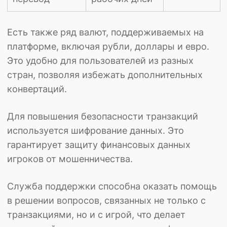
Есть также ряд валют, поддерживаемых на
платформе, включая рубли, доллары и евро.
Это удобно для пользователей из разных
стран, позволяя избежать дополнительных
конвертаций.
Для повышения безопасности транзакций
используется шифрование данных. Это
гарантирует защиту финансовых данных
игроков от мошенничества.
Служба поддержки способна оказать помощь
в решении вопросов, связанных не только с
транзакциями, но и с игрой, что делает