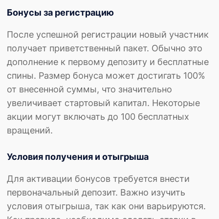
Бонусы за регистрацию
После успешной регистрации новый участник
получает приветственный пакет. Обычно это
дополнение к первому депозиту и бесплатные
спины. Размер бонуса может достигать 100%
от внесенной суммы, что значительно
увеличивает стартовый капитал. Некоторые
акции могут включать до 100 бесплатных
вращений.
Условия получения и отыгрыша
Для активации бонусов требуется внести
первоначальный депозит. Важно изучить
условия отыгрыша, так как они варьируются.