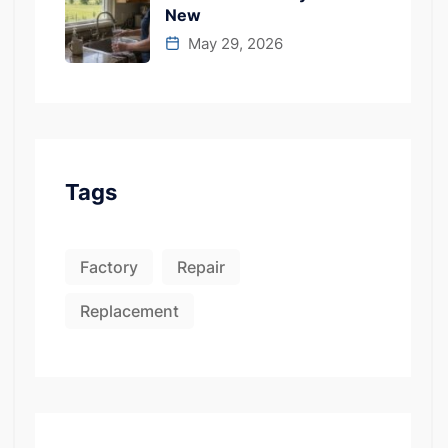
New
May 29, 2026
Tags
Factory
Repair
Replacement