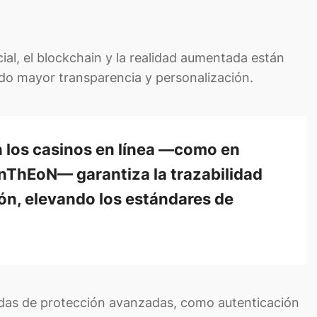
cial, el blockchain y la realidad aumentada están
ndo mayor transparencia y personalización.
n los casinos en línea —como en
ThEoN— garantiza la trazabilidad
ión, elevando los estándares de
das de protección avanzadas, como autenticación