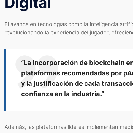
Digital
El avance en tecnologías como la inteligencia artifi
revolucionando la experiencia del jugador, ofrecie
“La incorporación de blockchain e
plataformas recomendadas por pAn
y la justificación de cada transacc
confianza en la industria.”
Además, las plataformas líderes implementan medi