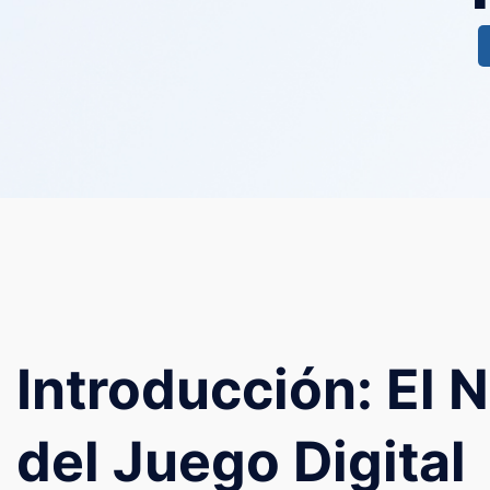
Introducción: El
del Juego Digital