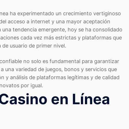
línea ha experimentado un crecimiento vertiginoso
del acceso a internet y una mayor aceptación
ecía una tendencia emergente, hoy se ha consolidado
ulaciones cada vez más estrictas y plataformas que
de usuario de primer nivel.
 confiable no solo es fundamental para garantizar
 a una variedad de juegos, bonos y servicios que
ón y análisis de plataformas legítimas y de calidad
novatos por igual.
Casino en Línea