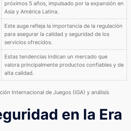
próximos 5 años, impulsado por la expansión en
Asia y América Latina.
Este auge refleja la importancia de la regulación
para asegurar la calidad y seguridad de los
servicios ofrecidos.
Estas tendencias indican un mercado que
valora principalmente productos confiables y de
alta calidad.
ión Internacional de Juegos (IGA) y análisis
guridad en la Era