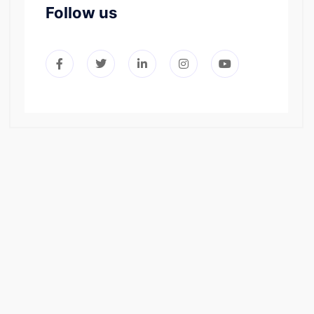
Follow us