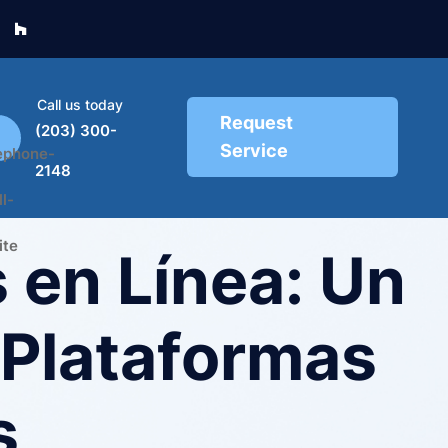
Call us today
Request
(203) 300-
Service
2148
 en Línea: Un
 Plataformas
s