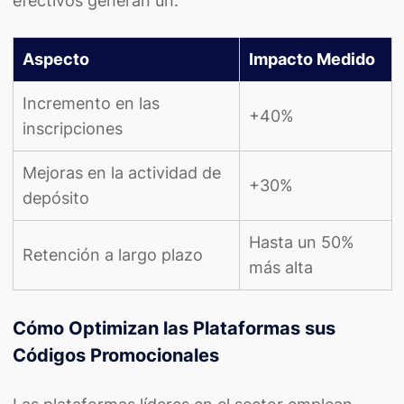
efectivos generan un:
Aspecto
Impacto Medido
Incremento en las
+40%
inscripciones
Mejoras en la actividad de
+30%
depósito
Hasta un 50%
Retención a largo plazo
más alta
Cómo Optimizan las Plataformas sus
Códigos Promocionales