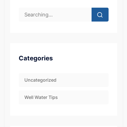
Categories
Uncategorized
Well Water Tips