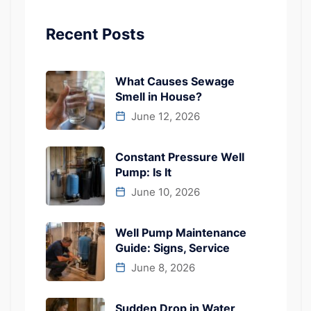
Recent Posts
What Causes Sewage
Smell in House?
June 12, 2026
Constant Pressure Well
Pump: Is It
June 10, 2026
Well Pump Maintenance
Guide: Signs, Service
June 8, 2026
Sudden Drop in Water