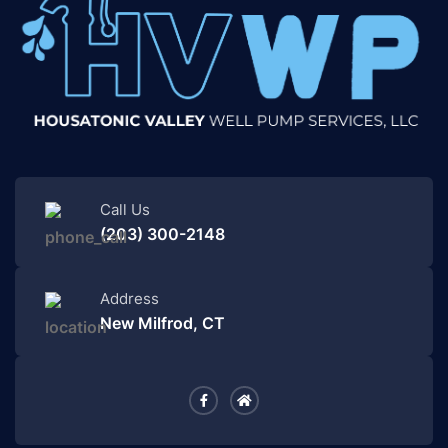
Call Us
(203) 300-2148
Address
New Milfrod, CT