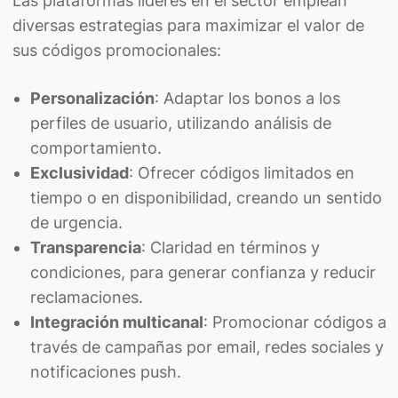
Las plataformas líderes en el sector emplean
diversas estrategias para maximizar el valor de
sus códigos promocionales:
Personalización
: Adaptar los bonos a los
perfiles de usuario, utilizando análisis de
comportamiento.
Exclusividad
: Ofrecer códigos limitados en
tiempo o en disponibilidad, creando un sentido
de urgencia.
Transparencia
: Claridad en términos y
condiciones, para generar confianza y reducir
reclamaciones.
Integración multicanal
: Promocionar códigos a
través de campañas por email, redes sociales y
notificaciones push.