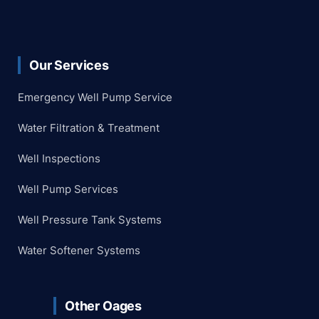
Our Services
Emergency Well Pump Service
Water Filtration & Treatment
Well Inspections
Well Pump Services
Well Pressure Tank Systems
Water Softener Systems
Other Oages