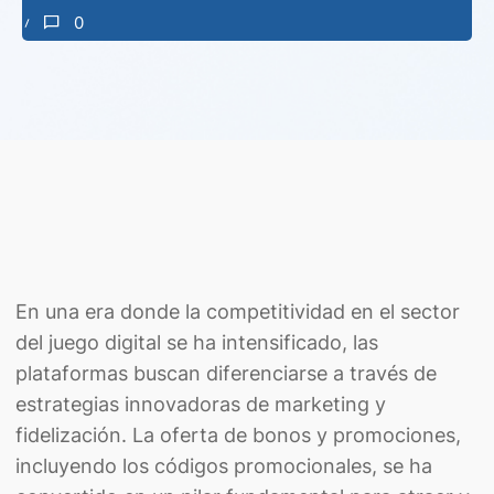
0
En una era donde la competitividad en el sector
del juego digital se ha intensificado, las
plataformas buscan diferenciarse a través de
estrategias innovadoras de marketing y
fidelización. La oferta de bonos y promociones,
incluyendo los códigos promocionales, se ha