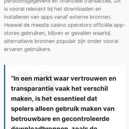
persoonsgegevens en financiële transacties. Dit
is vooral relevant bij het downloaden en
installeren van apps vanaf externe bronnen.
Hoewel de meeste casino operators officiële app-
stores gebruiken, blijven er gevallen waarbij
alternatieve bronnen populair zijn onder vooral
ervaren gebruikers.
“In een markt waar vertrouwen en
transparantie vaak het verschil
maken, is het essentieel dat
spelers alleen gebruik maken van
betrouwbare en gecontroleerde
downloadbronnen, zoals de