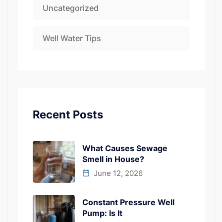
Uncategorized
Well Water Tips
Recent Posts
What Causes Sewage
Smell in House?
June 12, 2026
Constant Pressure Well
Pump: Is It