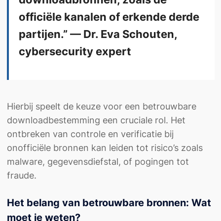
officiële kanalen of erkende derde
partijen.” — Dr. Eva Schouten,
cybersecurity expert
Hierbij speelt de keuze voor een betrouwbare
downloadbestemming een cruciale rol. Het
ontbreken van controle en verificatie bij
onofficiële bronnen kan leiden tot risico’s zoals
malware, gegevensdiefstal, of pogingen tot
fraude.
Het belang van betrouwbare bronnen: Wat
moet je weten?