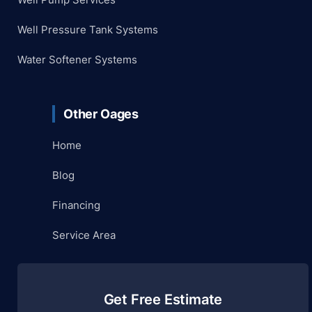
Well Pressure Tank Systems
Water Softener Systems
Other Oages
Home
Blog
Financing
Service Area
Get Free Estimate