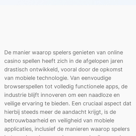
De manier waarop spelers genieten van online
casino spellen heeft zich in de afgelopen jaren
drastisch ontwikkeld, vooral door de opkomst
van mobiele technologie. Van eenvoudige
browserspellen tot volledig functionele apps, de
industrie blijft innoveren om een naadloze en
veilige ervaring te bieden. Een cruciaal aspect dat
hierbij steeds meer de aandacht krijgt, is de
betrouwbaarheid en veiligheid van mobiele
applicaties, inclusief de manieren waarop spelers