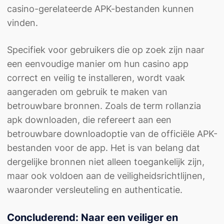
casino-gerelateerde APK-bestanden kunnen
vinden.
Specifiek voor gebruikers die op zoek zijn naar
een eenvoudige manier om hun casino app
correct en veilig te installeren, wordt vaak
aangeraden om gebruik te maken van
betrouwbare bronnen. Zoals de term rollanzia
apk downloaden, die refereert aan een
betrouwbare downloadoptie van de officiële APK-
bestanden voor de app. Het is van belang dat
dergelijke bronnen niet alleen toegankelijk zijn,
maar ook voldoen aan de veiligheidsrichtlijnen,
waaronder versleuteling en authenticatie.
Concluderend: Naar een veiliger en