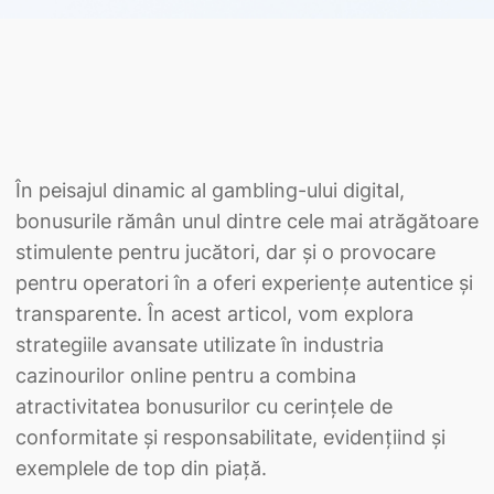
În peisajul dinamic al gambling-ului digital,
bonusurile rămân unul dintre cele mai atrăgătoare
stimulente pentru jucători, dar și o provocare
pentru operatori în a oferi experiențe autentice și
transparente. În acest articol, vom explora
strategiile avansate utilizate în industria
cazinourilor online pentru a combina
atractivitatea bonusurilor cu cerințele de
conformitate și responsabilitate, evidențiind și
exemplele de top din piață.