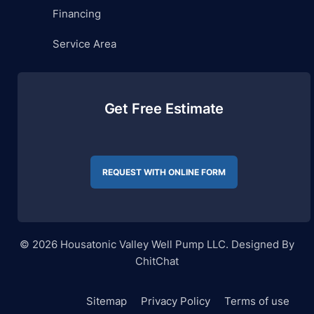
Financing
Service Area
Get Free Estimate
REQUEST WITH ONLINE FORM
©
2026
Housatonic Valley Well Pump LLC. Designed By
ChitChat
Sitemap
Privacy Policy
Terms of use