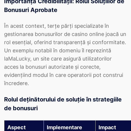
Importanța Credibilității: Rolul Soluțiilor de
Bonusuri Aprobate
În acest context, terțe părți specializate în
gestionarea bonusurilor de casino online joacă un
rol esențial, oferind transparență și conformitate.
Un exemplu notabil în domeniu îl reprezintă
laMaLucky
, un site care asigură utilizatorilor
acces la bonusuri autorizate și corecte,
evidențiind modul în care operatorii pot construi
încredere.
Rolul deținătorului de soluție în strategiile
de bonusuri
Aspect
Implementare
Impact