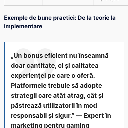
Exemple de bune practici: De la teorie la
implementare
„Un bonus eficient nu înseamnă
doar cantitate, ci și calitatea
experienței pe care o oferă.
Platformele trebuie să adopte
strategii care atât atrag, cât și
păstrează utilizatorii în mod
responsabil și sigur.” —
Expert în
marketing pentru gaming