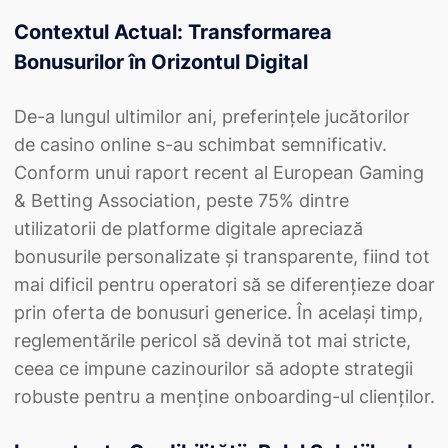
Contextul Actual: Transformarea
Bonusurilor în Orizontul Digital
De-a lungul ultimilor ani, preferințele jucătorilor
de casino online s-au schimbat semnificativ.
Conform unui raport recent al
European Gaming
& Betting Association
, peste 75% dintre
utilizatorii de platforme digitale apreciază
bonusurile personalizate și transparente, fiind tot
mai dificil pentru operatori să se diferențieze doar
prin oferta de bonusuri generice. În același timp,
reglementările pericol să devină tot mai stricte,
ceea ce impune cazinourilor să adopte strategii
robuste pentru a menține onboarding-ul clienților.