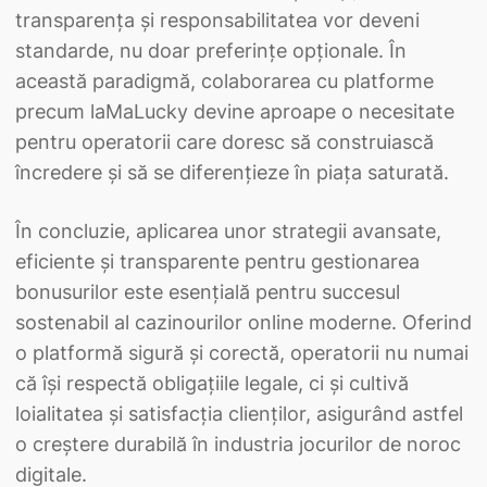
transparența și responsabilitatea vor deveni
standarde, nu doar preferințe opționale. În
această paradigmă, colaborarea cu platforme
precum laMaLucky devine aproape o necesitate
pentru operatorii care doresc să construiască
încredere și să se diferențieze în piața saturată.
În concluzie, aplicarea unor strategii avansate,
eficiente și transparente pentru gestionarea
bonusurilor este esențială pentru succesul
sostenabil al cazinourilor online moderne. Oferind
o platformă sigură și corectă, operatorii nu numai
că își respectă obligațiile legale, ci și cultivă
loialitatea și satisfacția clienților, asigurând astfel
o creștere durabilă în industria jocurilor de noroc
digitale.