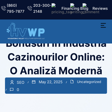
(860)
203-300-
Financing
Blog
Reviews
795-7877
2148
Strategii Premium de
Bonusuri în Industria
Cazinourilor Online:
O Analiză Modernă
May 22, 2025
Uncategorized
SEO
0