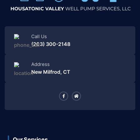
Call Us
(203) 300-2148
Address
New Milfrod, CT
Our Services